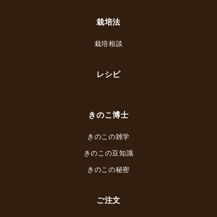
栽培法
栽培相談
レシピ
きのこ博士
きのこの雑学
きのこの豆知識
きのこの秘密
ご注文