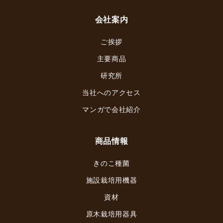
会社案内
ご挨拶
主要商品
研究所
当社へのアクセス
マンガで会社紹介
商品情報
きのこ種菌
施設栽培用機器
資材
原木栽培用器具