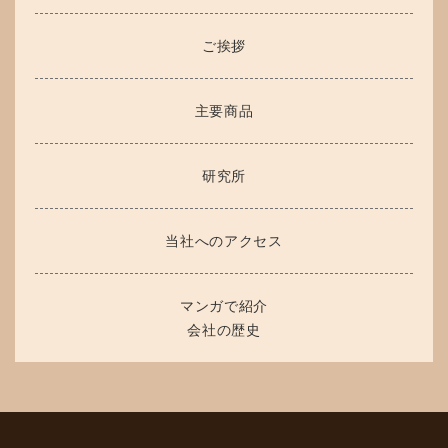
ご挨拶
主要商品
研究所
当社へのアクセス
マンガで紹介
会社の歴史