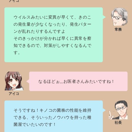
ウイルスみたいに変異が早くて、きのこ
の発生量が少なくなったり、発生パター
ンが乱れたりするんですよ
そのきっかけが分かれば早くに異常を察
知できるので、対策がしやすくなるんで
す。
なるほどぉ,,,お医者さんみたいですね！
そうですね！キノコの菌株の性能を維持
できる、そういったノウハウを持った種
菌屋でいたいのです！