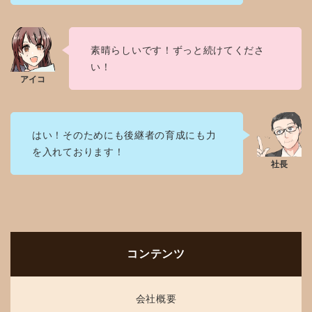
素晴らしいです！ずっと続けてくださ
い！
はい！そのためにも後継者の育成にも力
を入れております！
コンテンツ
会社概要