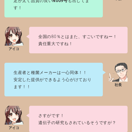
足が太く品質の良い
N009号
も出してま
す！
全国の80％とはまた、すごいですねー！
責任重大ですね！
生産者と種菌メーカーは一心同体！！
安定した提供ができるよう心がけており
ます！！
さすがです！
遺伝子の研究もされているそうですが？