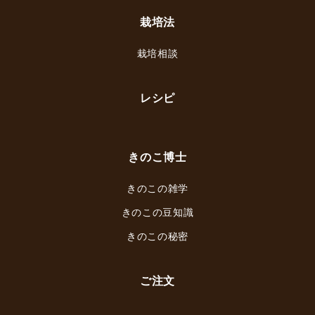
栽培法
栽培相談
レシピ
きのこ博士
きのこの雑学
きのこの豆知識
きのこの秘密
ご注文