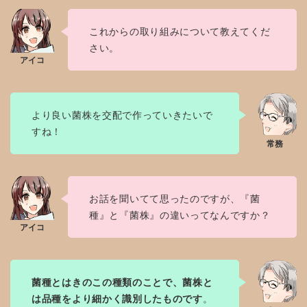
これからの取り組みについて教えてくだ
さい。
より良い菌株を交配で作っていきたいで
すね！
お話を聞いてて思ったのですが、『菌
種』と『菌株』の違いってなんですか？
菌種とはきのこの種類のことで、菌株と
は品種をより細かく識別したものです
。