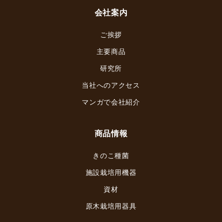
会社案内
ご挨拶
主要商品
研究所
当社へのアクセス
マンガで会社紹介
商品情報
きのこ種菌
施設栽培用機器
資材
原木栽培用器具