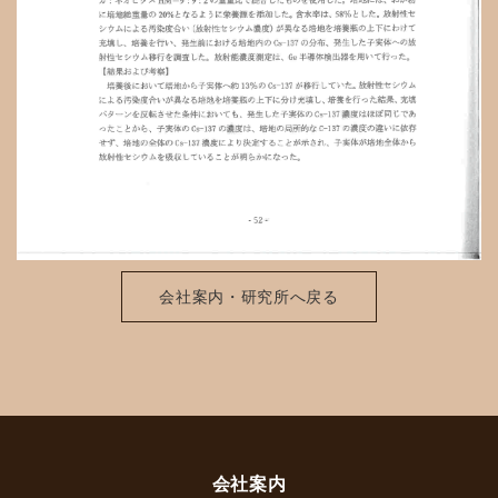
会社案内・研究所へ戻る
会社案内