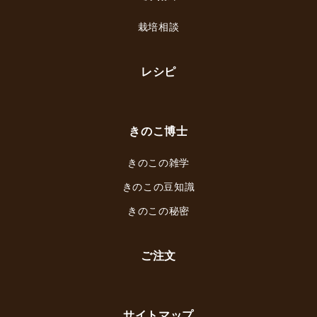
栽培相談
レシピ
きのこ博士
きのこの雑学
きのこの豆知識
きのこの秘密
ご注文
サイトマップ