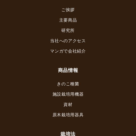
ご挨拶
主要商品
研究所
当社へのアクセス
マンガで会社紹介
商品情報
きのこ種菌
施設栽培用機器
資材
原木栽培用器具
栽培法