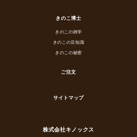
きのこ博士
きのこの雑学
きのこの豆知識
きのこの秘密
ご注文
サイトマップ
株式会社キノックス